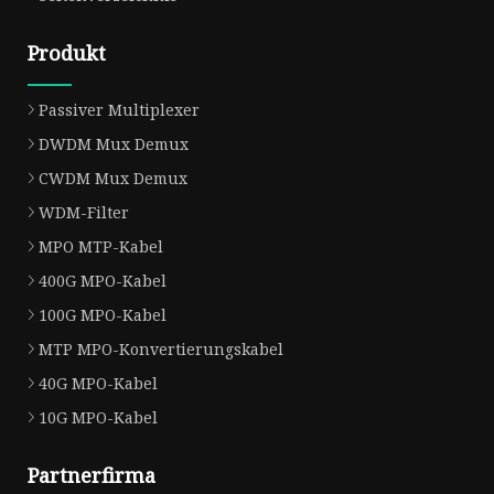
Produkt
Passiver Multiplexer
DWDM Mux Demux
CWDM Mux Demux
WDM-Filter
MPO MTP-Kabel
400G MPO-Kabel
100G MPO-Kabel
MTP MPO-Konvertierungskabel
40G MPO-Kabel
10G MPO-Kabel
Partnerfirma