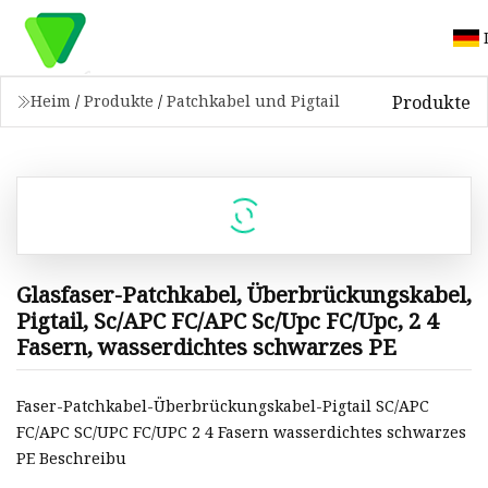
Produkte
Heim
/
Produkte
/
Patchkabel und Pigtail
Glasfaser-Patchkabel, Überbrückungskabel,
Pigtail, Sc/APC FC/APC Sc/Upc FC/Upc, 2 4
Fasern, wasserdichtes schwarzes PE
Faser-Patchkabel-Überbrückungskabel-Pigtail SC/APC
FC/APC SC/UPC FC/UPC 2 4 Fasern wasserdichtes schwarzes
PE Beschreibu