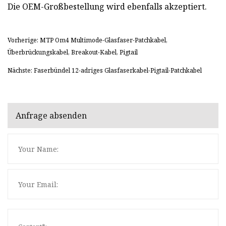
Die OEM-Großbestellung wird ebenfalls akzeptiert.
Vorherige: MTP Om4 Multimode-Glasfaser-Patchkabel,
Überbrückungskabel, Breakout-Kabel, Pigtail
Nächste: Faserbündel 12-adriges Glasfaserkabel-Pigtail-Patchkabel
Anfrage absenden