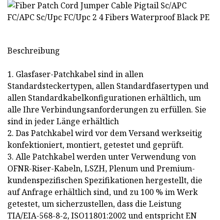
Beschreibung
1. Glasfaser-Patchkabel sind in allen
Standardsteckertypen, allen Standardfasertypen und
allen Standardkabelkonfigurationen erhältlich, um
alle Ihre Verbindungsanforderungen zu erfüllen. Sie
sind in jeder Länge erhältlich
2. Das Patchkabel wird vor dem Versand werkseitig
konfektioniert, montiert, getestet und geprüft.
3. Alle Patchkabel werden unter Verwendung von
OFNR-Riser-Kabeln, LSZH, Plenum und Premium-
kundenspezifischen Spezifikationen hergestellt, die
auf Anfrage erhältlich sind, und zu 100 % im Werk
getestet, um sicherzustellen, dass die Leistung
TIA/EIA-568-8-2, ISO11801:2002 und entspricht EN