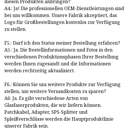
diesen Produkten anbringen?
A4.: Ja! Die professionellen OEM-Dienstleistungen sind
bei uns willkommen. Unsere Fabrik akzeptiert, das
Logo für Großbestellungen kostenlos zur Verfügung
zu stellen.
F5.: Darf ich den Status meiner Bestellung erfahren?
A5.: Ja. Die Bestellinformationen und Fotos in den
verschiedenen Produktionsphasen Ihrer Bestellung
werden Ihnen zugesandt und die Informationen
werden rechtzeitig aktualisiert.
F6.: Können Sie uns weitere Produkte zur Verfügung
stellen, um weitere Versandkosten zu sparen?
A6: Ja. Es gibt verschiedene Arten von
Glasfaserprodukten, die wir liefern können.
Patchkabel, Adapter, SPS-Splitter und
Spleißverschlüsse werden die Hauptproduktlinie
unserer Fabrik sein.