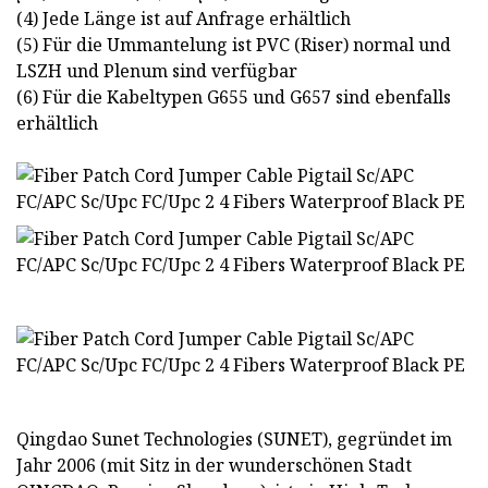
(4) Jede Länge ist auf Anfrage erhältlich
(5) Für die Ummantelung ist PVC (Riser) normal und
LSZH und Plenum sind verfügbar
(6) Für die Kabeltypen G655 und G657 sind ebenfalls
erhältlich
Qingdao Sunet Technologies (SUNET), gegründet im
Jahr 2006 (mit Sitz in der wunderschönen Stadt