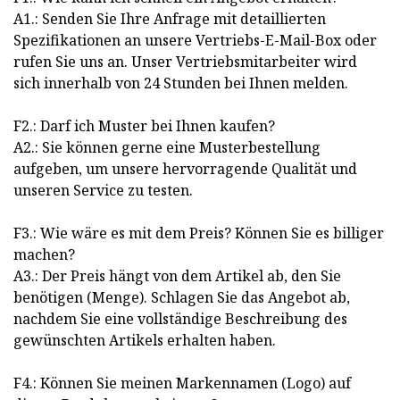
A1.: Senden Sie Ihre Anfrage mit detaillierten
Spezifikationen an unsere Vertriebs-E-Mail-Box oder
rufen Sie uns an. Unser Vertriebsmitarbeiter wird
sich innerhalb von 24 Stunden bei Ihnen melden.
F2.: Darf ich Muster bei Ihnen kaufen?
A2.: Sie können gerne eine Musterbestellung
aufgeben, um unsere hervorragende Qualität und
unseren Service zu testen.
F3.: Wie wäre es mit dem Preis? Können Sie es billiger
machen?
A3.: Der Preis hängt von dem Artikel ab, den Sie
benötigen (Menge). Schlagen Sie das Angebot ab,
nachdem Sie eine vollständige Beschreibung des
gewünschten Artikels erhalten haben.
F4.: Können Sie meinen Markennamen (Logo) auf