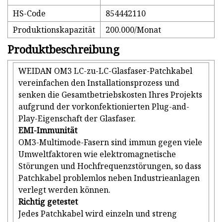
HS-Code
854442110
Produktionskapazität
200.000/Monat
Produktbeschreibung
WEIDAN OM3 LC-zu-LC-Glasfaser-Patchkabel
vereinfachen den Installationsprozess und
senken die Gesamtbetriebskosten Ihres Projekts
aufgrund der vorkonfektionierten Plug-and-
Play-Eigenschaft der Glasfaser.
EMI-Immunität
OM3-Multimode-Fasern sind immun gegen viele
Umweltfaktoren wie elektromagnetische
Störungen und Hochfrequenzstörungen, so dass
Patchkabel problemlos neben Industrieanlagen
verlegt werden können.
Richtig getestet
Jedes Patchkabel wird einzeln und streng