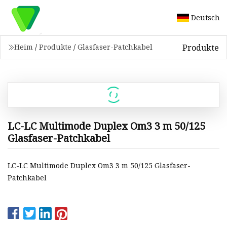
Deutsch
Produkte
Heim
/
Produkte
/
Glasfaser-Patchkabel
LC-LC Multimode Duplex Om3 3 m 50/125
Glasfaser-Patchkabel
LC-LC Multimode Duplex Om3 3 m 50/125 Glasfaser-
Patchkabel