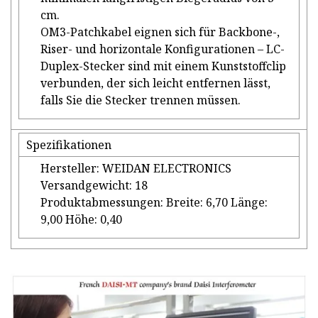
cm.
OM3-Patchkabel eignen sich für Backbone-,
Riser- und horizontale Konfigurationen – LC-
Duplex-Stecker sind mit einem Kunststoffclip
verbunden, der sich leicht entfernen lässt,
falls Sie die Stecker trennen müssen.
Spezifikationen
Hersteller: WEIDAN ELECTRONICS
Versandgewicht: 18
Produktabmessungen: Breite: 6,70 Länge:
9,00 Höhe: 0,40