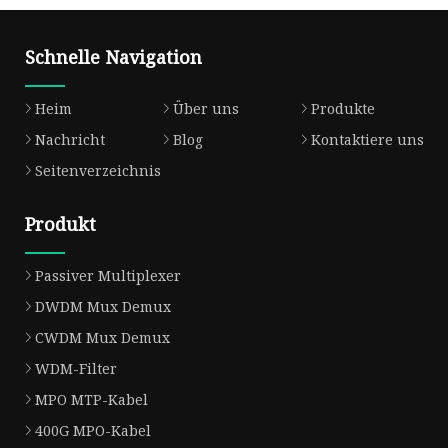
Schnelle Navigation
Heim
Über uns
Produkte
Nachricht
Blog
Kontaktiere uns
Seitenverzeichnis
Produkt
Passiver Multiplexer
DWDM Mux Demux
CWDM Mux Demux
WDM-Filter
MPO MTP-Kabel
400G MPO-Kabel