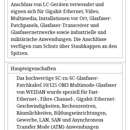
Anschluss von LC-Geräten verwendet und
eignen sich für Gigabit-Ethernet, Video,
Multimedia, Installationen vor Ort, Glasfaser-
Patchpanels, Glasfaser-Transceiver und
Glasfasernetzwerke sowie industrielle und
militärische Anwendungen. Die Anschlüsse
verfügen zum Schutz über Staubkappen an den
Spitzen.
Haupteigenschaften
Das hochwertige SC-zu-SC-Glasfaser-
Patchkabel 50/125 OM3 Multimode-Glasfaser
von WEIDAN wurde speziell für Fast-
Ethernet-, Fibre-Channel-, Gigabit-Ethernet-
Geschwindigkeiten, Rechenzentren,
Räumlichkeiten, Bildungseinrichtungen,
Gewerbe, LAN, SAN und Asynchronous
Transfer Mode (ATM)-Anwendungen