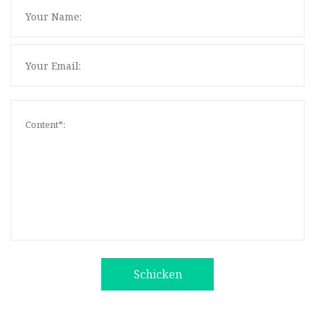
Schicken