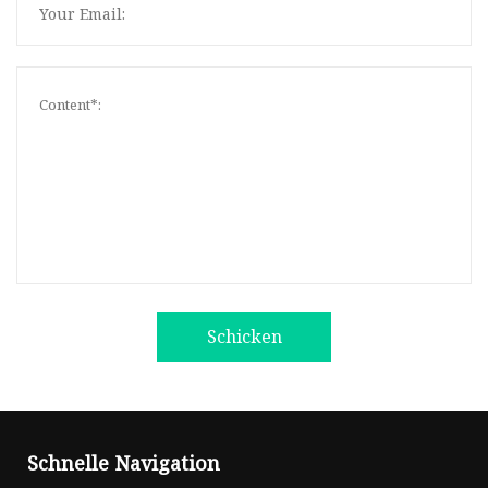
Schicken
Schnelle Navigation