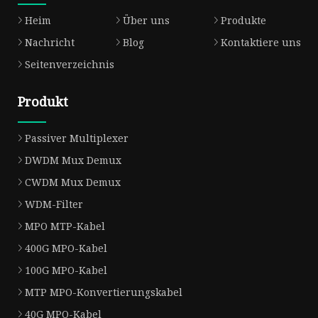
Heim
Über uns
Produkte
Nachricht
Blog
Kontaktiere uns
Seitenverzeichnis
Produkt
Passiver Multiplexer
DWDM Mux Demux
CWDM Mux Demux
WDM-Filter
MPO MTP-Kabel
400G MPO-Kabel
100G MPO-Kabel
MTP MPO-Konvertierungskabel
40G MPO-Kabel