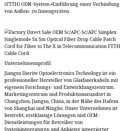
(FTTH) ODN-System.•Einführung einer Verbindung
von Außen- zu Innengeräten.
Unternehmensprofil
Jiangsu Dierite Optoelectronics Technology ist ein
professioneller Hersteller von Glasfaserkabeln mit
eigenem Forschungs- und Entwicklungszentrum.
Marketingzentrum und Produktionsstandort in
Changzhou, Jiangsu, China, in der Nähe des Hafens
von Shanghai und Ningbo. Unser Unternehmen ist
bestrebt, erstklassige Lösungen und OEM-
Dienstleistungen für Betreiber von
Systemintegratoren und Anbieter integrierter