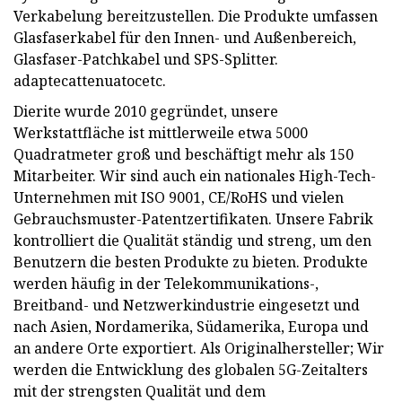
Verkabelung bereitzustellen. Die Produkte umfassen
Glasfaserkabel für den Innen- und Außenbereich,
Glasfaser-Patchkabel und SPS-Splitter.
adaptecattenuatocetc.
Dierite wurde 2010 gegründet, unsere
Werkstattfläche ist mittlerweile etwa 5000
Quadratmeter groß und beschäftigt mehr als 150
Mitarbeiter. Wir sind auch ein nationales High-Tech-
Unternehmen mit ISO 9001, CE/RoHS und vielen
Gebrauchsmuster-Patentzertifikaten. Unsere Fabrik
kontrolliert die Qualität ständig und streng, um den
Benutzern die besten Produkte zu bieten. Produkte
werden häufig in der Telekommunikations-,
Breitband- und Netzwerkindustrie eingesetzt und
nach Asien, Nordamerika, Südamerika, Europa und
an andere Orte exportiert. Als Originalhersteller; Wir
werden die Entwicklung des globalen 5G-Zeitalters
mit der strengsten Qualität und dem