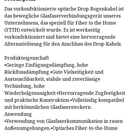
Das vorkonfektionierte optische Drop-Bogenkabel ist
das bewegliche Glasfaserverbindungsgerät unseres
Unternehmens, das speziell für Fiber to the Home
(FTTH) entwickelt wurde. Es ist werkseitig
vorkonfektioniert und bietet eine hervorragende
Alternativlösung für den Anschluss des Drop-Kabels.
Produkteigenschaft
•Geringe Einfügungsdämpfung, hohe
Rückflussdämpfung.•Gute Vielseitigkeit und
Austauschbarkeit, stabile und zuverlässige
Verbindung, hohe
Wiederholgenauigkeit.•Hervorragende Zugfestigkeit
und praktische Konstruktion.•Vollständig kompatibel
mit herkömmlichen Glasfasersteckern.
Anwendung
•Verwendung von Glasfaserkommunikation in rauen
Außenumgebungen.•Optisches Fiber-to-the-Home