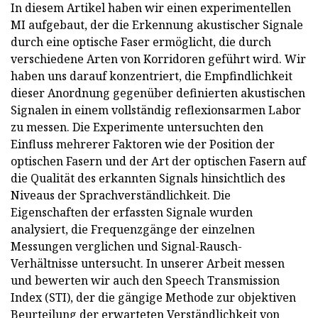
In diesem Artikel haben wir einen experimentellen
MI aufgebaut, der die Erkennung akustischer Signale
durch eine optische Faser ermöglicht, die durch
verschiedene Arten von Korridoren geführt wird. Wir
haben uns darauf konzentriert, die Empfindlichkeit
dieser Anordnung gegenüber definierten akustischen
Signalen in einem vollständig reflexionsarmen Labor
zu messen. Die Experimente untersuchten den
Einfluss mehrerer Faktoren wie der Position der
optischen Fasern und der Art der optischen Fasern auf
die Qualität des erkannten Signals hinsichtlich des
Niveaus der Sprachverständlichkeit. Die
Eigenschaften der erfassten Signale wurden
analysiert, die Frequenzgänge der einzelnen
Messungen verglichen und Signal-Rausch-
Verhältnisse untersucht. In unserer Arbeit messen
und bewerten wir auch den Speech Transmission
Index (STI), der die gängige Methode zur objektiven
Beurteilung der erwarteten Verständlichkeit von