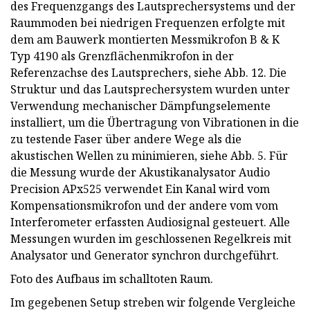
des Frequenzgangs des Lautsprechersystems und der
Raummoden bei niedrigen Frequenzen erfolgte mit
dem am Bauwerk montierten Messmikrofon B & K
Typ 4190 als Grenzflächenmikrofon in der
Referenzachse des Lautsprechers, siehe Abb. 12. Die
Struktur und das Lautsprechersystem wurden unter
Verwendung mechanischer Dämpfungselemente
installiert, um die Übertragung von Vibrationen in die
zu testende Faser über andere Wege als die
akustischen Wellen zu minimieren, siehe Abb. 5. Für
die Messung wurde der Akustikanalysator Audio
Precision APx525 verwendet Ein Kanal wird vom
Kompensationsmikrofon und der andere vom vom
Interferometer erfassten Audiosignal gesteuert. Alle
Messungen wurden im geschlossenen Regelkreis mit
Analysator und Generator synchron durchgeführt.
Foto des Aufbaus im schalltoten Raum.
Im gegebenen Setup streben wir folgende Vergleiche