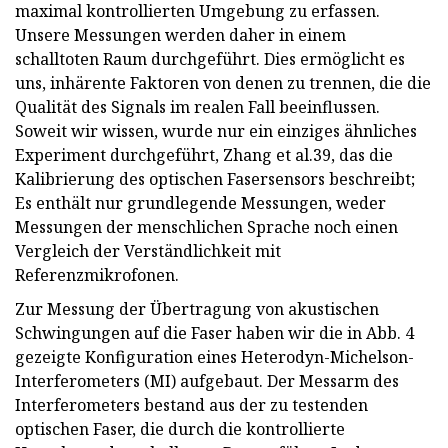
maximal kontrollierten Umgebung zu erfassen.
Unsere Messungen werden daher in einem
schalltoten Raum durchgeführt. Dies ermöglicht es
uns, inhärente Faktoren von denen zu trennen, die die
Qualität des Signals im realen Fall beeinflussen.
Soweit wir wissen, wurde nur ein einziges ähnliches
Experiment durchgeführt, Zhang et al.39, das die
Kalibrierung des optischen Fasersensors beschreibt;
Es enthält nur grundlegende Messungen, weder
Messungen der menschlichen Sprache noch einen
Vergleich der Verständlichkeit mit
Referenzmikrofonen.
Zur Messung der Übertragung von akustischen
Schwingungen auf die Faser haben wir die in Abb. 4
gezeigte Konfiguration eines Heterodyn-Michelson-
Interferometers (MI) aufgebaut. Der Messarm des
Interferometers bestand aus der zu testenden
optischen Faser, die durch die kontrollierte