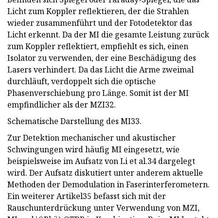
Licht zum Koppler reflektieren, der die Strahlen
wieder zusammenführt und der Fotodetektor das
Licht erkennt. Da der MI die gesamte Leistung zurück
zum Koppler reflektiert, empfiehlt es sich, einen
Isolator zu verwenden, der eine Beschädigung des
Lasers verhindert. Da das Licht die Arme zweimal
durchläuft, verdoppelt sich die optische
Phasenverschiebung pro Länge. Somit ist der MI
empfindlicher als der MZI32.
Schematische Darstellung des MI33.
Zur Detektion mechanischer und akustischer
Schwingungen wird häufig MI eingesetzt, wie
beispielsweise im Aufsatz von Li et al.34 dargelegt
wird. Der Aufsatz diskutiert unter anderem aktuelle
Methoden der Demodulation in Faserinterferometern.
Ein weiterer Artikel35 befasst sich mit der
Rauschunterdrückung unter Verwendung von MZI,