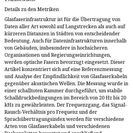
Details zu den Metriken
Glasfaserinfrastruktur ist für die Übertragung von
Daten aller Art sowohl auf Langstrecken als auch auf
kürzeren Distanzen in Städten von entscheidender
Bedeutung. Auch für Dateninfrastrukturen innerhalb
von Gebäuden, insbesondere in hochsicheren
Organisationen und Regierungseinrichtungen,
werden optische Fasern bevorzugt eingesetzt. Dieser
Artikel konzentriert sich auf eine Referenzmessung
und Analyse der Empfindlichkeit von Glasfaserkabeln
gegenüber akustischen Wellen. Die Messung wurde in
einer schalltoten Kammer durchgeführt, um stabile
Schalldruckbedingungen im Bereich von 20 Hz bis 20
kHz zu gewährleisten. Der Frequenzgang, das Signal-
Rausch-Verhältnis pro Frequenz und der
Sprachübertragungsindex werden für verschiedene
Arten von Glasfaserkabeln und verschiedenen