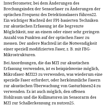
Interferometer, bei dem Änderungen des
Brechungsindex der Sensorfaser zu Änderungen der
optischen Frequenz des Detektionslasers führen22.
Ein wichtiger Nachteil der FPI-basierten Techniken
zur akustischen Erfassung ist die begrenzte
Möglichkeit, nur an einem oder einer sehr geringen
Anzahl von Punkten auf der optischen Faser zu
messen. Der andere Nachteil ist die Notwendigkeit
einer speziell modifizierten Faser, z. B. mit FBG-
Mikrostrukturen.
Bei Anordnungen, die das MZI zur akustischen
Erfassung verwenden, ist es beispielsweise möglich,
Mikrofaser-MZI23 zu verwenden, was wiederum eine
spezielle Faser erfordert, oder herkömmliche Fasern
zur akustischen Überwachung von Gasturbinen24 zu
verwenden. Es ist auch möglich, den offenen
Hohlraum und die Kollimatoren im Sensorarm des
MZI zur Schallerkennung zu nutzen25.