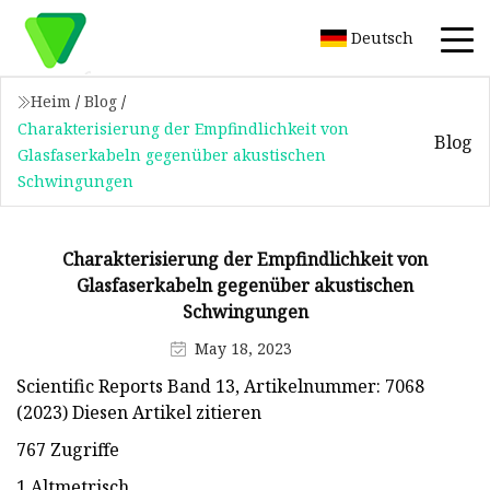
Deutsch
Heim
/
Blog
/
Charakterisierung der Empfindlichkeit von
Blog
Glasfaserkabeln gegenüber akustischen
Schwingungen
Charakterisierung der Empfindlichkeit von
Glasfaserkabeln gegenüber akustischen
Schwingungen
May 18, 2023
Scientific Reports Band 13, Artikelnummer: 7068
(2023) Diesen Artikel zitieren
767 Zugriffe
1 Altmetrisch