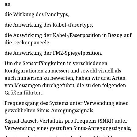
an:
die Wirkung des Paneltyps,
die Auswirkung des Kabel-/Fasertyps,
die Auswirkung der Kabel-/Faserposition in Bezug auf
die Deckenpaneele,
die Auswirkung der FM2-Spiegelposition.
Um die Sensorfähigkeiten in verschiedenen
Konfigurationen zu messen und sowohl visuell als
auch numerisch zu bewerten, haben wir drei Arten
von Messungen durchgeführt, die zu den folgenden
Größen führten:
Frequenzgang des Systems unter Verwendung eines
gewobbelten Sinus-Anregungssignals,
Signal-Rausch-Verhältnis pro Frequenz (SNRf) unter
Verwendung eines gestuften Sinus-Anregungssignals,