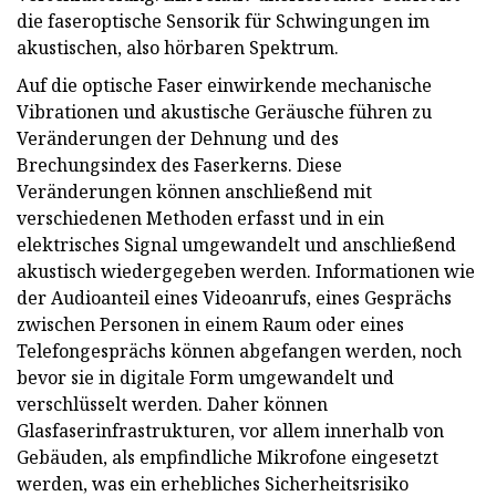
die faseroptische Sensorik für Schwingungen im
akustischen, also hörbaren Spektrum.
Auf die optische Faser einwirkende mechanische
Vibrationen und akustische Geräusche führen zu
Veränderungen der Dehnung und des
Brechungsindex des Faserkerns. Diese
Veränderungen können anschließend mit
verschiedenen Methoden erfasst und in ein
elektrisches Signal umgewandelt und anschließend
akustisch wiedergegeben werden. Informationen wie
der Audioanteil eines Videoanrufs, eines Gesprächs
zwischen Personen in einem Raum oder eines
Telefongesprächs können abgefangen werden, noch
bevor sie in digitale Form umgewandelt und
verschlüsselt werden. Daher können
Glasfaserinfrastrukturen, vor allem innerhalb von
Gebäuden, als empfindliche Mikrofone eingesetzt
werden, was ein erhebliches Sicherheitsrisiko