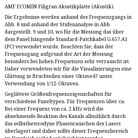
AMF ECOMIN Filigran Akustikplatte (Akustik).
Die Ergebnisse werden anhand des Frequenzgangs in
Abb. 8 und anhand der Stufenanalyse in Abb.
dargestellt. 9 und 10, wo für die Messung das über
dem Panel hängende Standard-Patchkabel G.657.A1
(PC) verwendet wurde. Beachten Sie, dass der
Frequenzgang aufgrund der Art der Messung
besonders bei hohen Frequenzen sehr verrauscht ist.
Daher verwendeten wir für die Visualisierungen eine
Glättung in Bruchteilen einer Oktave47 unter
Verwendung von 1/12-Oktaven.
Geglättete Größenfrequenzeigenschaften für
verschiedene Paneltypen. Für Frequenzen über ca.
Bei einer Frequenz von ca. 2 kHz wird die
abnehmende Reaktion des Kanals allmählich durch
das selbstheterodyne Phasenrauschen des Lasers
überlagert und daher sollte dieser Frequenzbereich