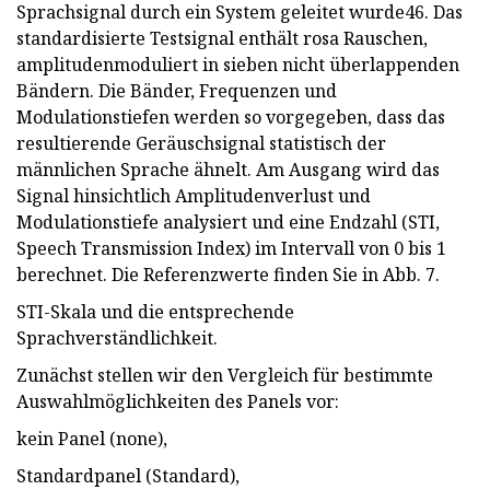
Sprachsignal durch ein System geleitet wurde46. Das
standardisierte Testsignal enthält rosa Rauschen,
amplitudenmoduliert in sieben nicht überlappenden
Bändern. Die Bänder, Frequenzen und
Modulationstiefen werden so vorgegeben, dass das
resultierende Geräuschsignal statistisch der
männlichen Sprache ähnelt. Am Ausgang wird das
Signal hinsichtlich Amplitudenverlust und
Modulationstiefe analysiert und eine Endzahl (STI,
Speech Transmission Index) im Intervall von 0 bis 1
berechnet. Die Referenzwerte finden Sie in Abb. 7.
STI-Skala und die entsprechende
Sprachverständlichkeit.
Zunächst stellen wir den Vergleich für bestimmte
Auswahlmöglichkeiten des Panels vor:
kein Panel (none),
Standardpanel (Standard),