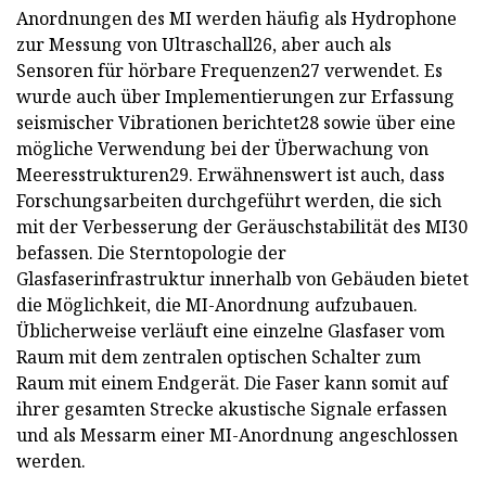
Anordnungen des MI werden häufig als Hydrophone
zur Messung von Ultraschall26, aber auch als
Sensoren für hörbare Frequenzen27 verwendet. Es
wurde auch über Implementierungen zur Erfassung
seismischer Vibrationen berichtet28 sowie über eine
mögliche Verwendung bei der Überwachung von
Meeresstrukturen29. Erwähnenswert ist auch, dass
Forschungsarbeiten durchgeführt werden, die sich
mit der Verbesserung der Geräuschstabilität des MI30
befassen. Die Sterntopologie der
Glasfaserinfrastruktur innerhalb von Gebäuden bietet
die Möglichkeit, die MI-Anordnung aufzubauen.
Üblicherweise verläuft eine einzelne Glasfaser vom
Raum mit dem zentralen optischen Schalter zum
Raum mit einem Endgerät. Die Faser kann somit auf
ihrer gesamten Strecke akustische Signale erfassen
und als Messarm einer MI-Anordnung angeschlossen
werden.