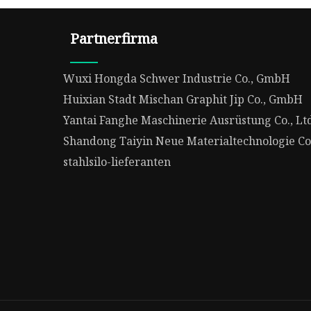
Partnerfirma
Wuxi Hongda Schwer Industrie Co., GmbH
Huixian Stadt Mischan Graphit Jip Co., GmbH
Yantai Fanghe Maschinerie Ausrüstung Co., Lt
Shandong Taiyin Neue Materialtechnologie Co.
stahlsilo-lieferanten