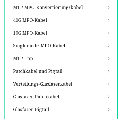
MTP MPO-Konvertierungskabel
40G MPO-Kabel
10G MPO-Kabel
Singlemode-MPO-Kabel
MTP-Tap
Patchkabel und Pigtail
Verteilungs-Glasfaserkabel
Glasfaser-Patchkabel
Glasfaser-Pigtail