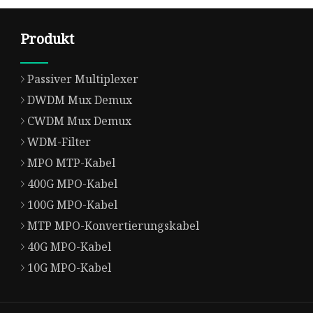
Produkt
Passiver Multiplexer
DWDM Mux Demux
CWDM Mux Demux
WDM-Filter
MPO MTP-Kabel
400G MPO-Kabel
100G MPO-Kabel
MTP MPO-Konvertierungskabel
40G MPO-Kabel
10G MPO-Kabel