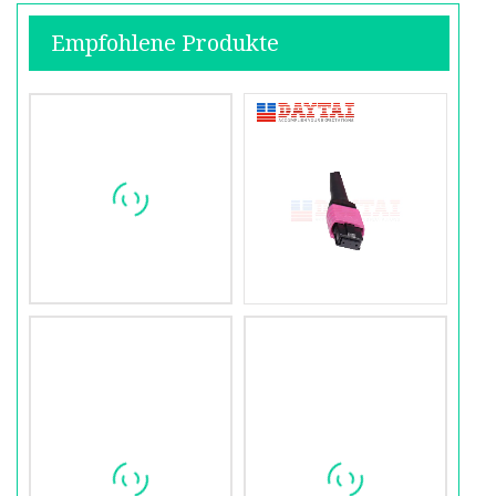
Empfohlene Produkte