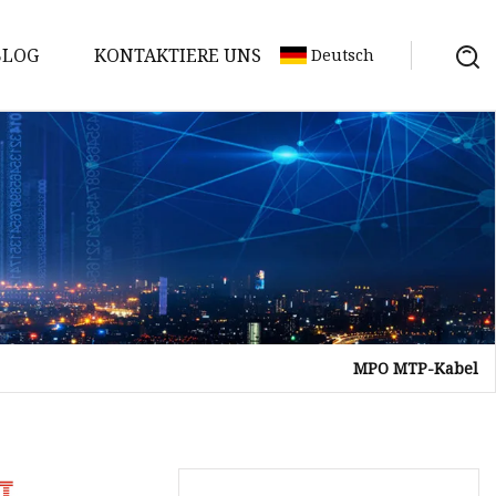
BLOG
KONTAKTIERE UNS
Deutsch
MPO MTP-Kabel