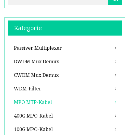
Kategorie
Passiver Multiplexer
DWDM Mux Demux
CWDM Mux Demux
WDM-Filter
MPO MTP-Kabel
400G MPO-Kabel
100G MPO-Kabel