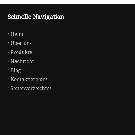
Schnelle Navigation
Heim
Über uns
Produkte
Nachricht
Blog
Kontaktiere uns
Seitenverzeichnis